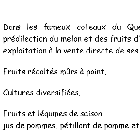
Dans les fameux coteaux du Que
prédilection du melon et des fruits d
exploitation à la vente directe de ses
Fruits récoltés mûrs à point.
Cultures diversifiées.
Fruits et légumes de saison
jus de pommes, pétillant de pomme et