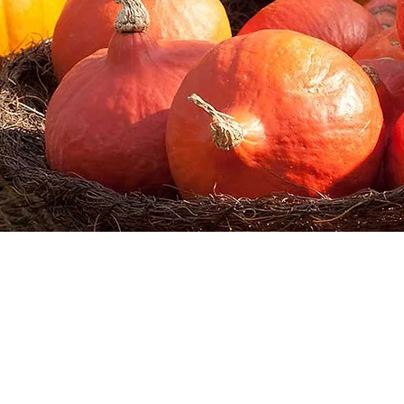
© 2023 by Name of Site. Proudly created with
Wix.com