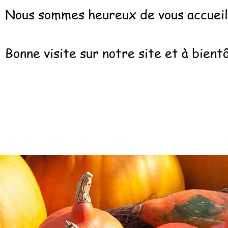
Nous sommes heureux de vous accueilli
Bonne visite sur notre site et à bientô